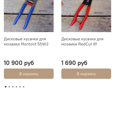
Дисковые кусачки для
Дисковые кусачки для
мозаики Montolit 55W2
мозаики RedCut 81
10 900 руб
1 690 руб
В корзину
В корзину