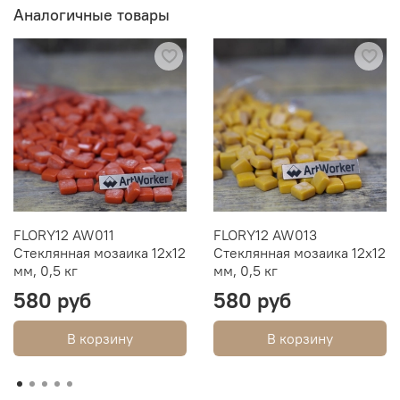
Аналогичные товары
FLORY12 AW011
FLORY12 AW013
Стеклянная мозаика 12х12
Стеклянная мозаика 12х12
мм, 0,5 кг
мм, 0,5 кг
580 руб
580 руб
В корзину
В корзину