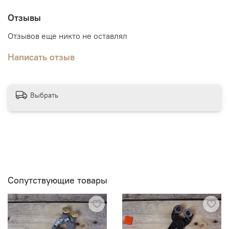
Отзывы
Отзывов еще никто не оставлял
Написать отзыв
Выбрать
Сопутствующие товары