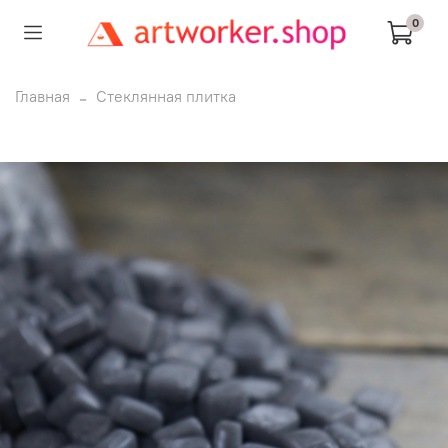
0
Главная
Стеклянная плитка