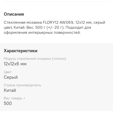
Описание
Стеклянная мозаика FLORY12 AW069, 12х12 мм, серый
цвет, Китай. Вес: 500 г (+/- 20 г). Подходит для
оформления интерьерных поверхностей.
Характеристики
Модуль стеклянной мозаики (плитки)
12х12х6 мм
Цвет
Серый
Страна производитель
Китай
Вес товара, г
500