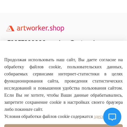
+79957800990
shop@artworker.pro
Контактный телефон
Наша почта
Продолжая использовать наш сайт, Вы даете согласие на
обработку файлов cookie, пользовательских данных,
собираемых сервисами интернет-статистики в целях
функционирования сайта, проведения статистических
исследований и повышения удобства пользования сайтом.
Основное
Если Вы не хотите, чтобы Ваши данные обрабатывались,
запретите сохранение cookie в настройках своего браузера
О магазине
либо покиньте сайт.
Условия обработки файлов cookie содержатся
здесь
Информация