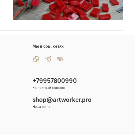
Мы в соц. сетях
+79957800990
Контактный телефон
shop@artworker.pro
Наша почта