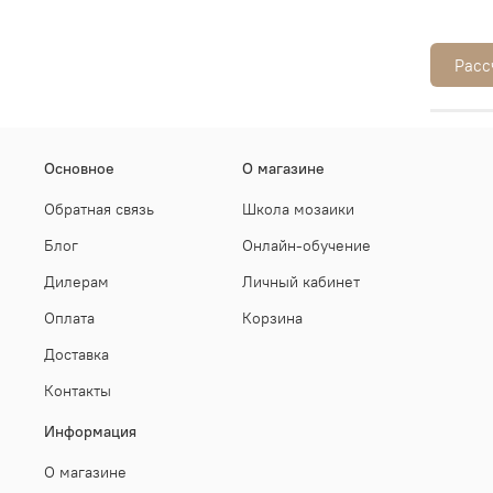
Расс
Основное
О магазине
Обратная связь
Школа мозаики
Блог
Онлайн-обучение
Дилерам
Личный кабинет
Оплата
Корзина
Доставка
Контакты
Информация
О магазине