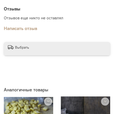
Отзывы
Отзывов еще никто не оставлял
Написать отзыв
Выбрать
Аналогичные товары