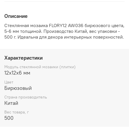
Описание
Стеклянная мозаика FLORY12 AW036 бирюзового цвета,
5-6 мм толщиной. Производство Китай, вес упаковки -
500 г. Идеальна для декора интерьерных поверхностей.
Характеристики
Модуль стеклянной мозаики (плитки)
12х12х6 мм
Цвет
Бирюзовый
Cтрана производитель
Китай
Вес товара, г
500