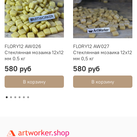
FLORY12 AW026
FLORY12 AW027
Стеклянная мозаика 12х12
Стеклянная мозаика 12х12
мм 0.5 кг
мм 0,5 кг
580 руб
580 руб
В корзину
В корзину