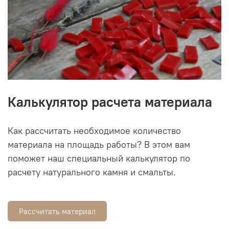
Калькулятор расчета материала
Как рассчитать необходимое количество
материала на площадь работы? В этом вам
поможет наш специальный калькулятор по
расчету натурального камня и смальты.
Рассчитать материал