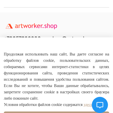
+79957800990
shop@artworker.pro
Контактный телефон
Наша почта
Продолжая использовать наш сайт, Вы даете согласие на
обработку файлов cookie, пользовательских данных,
собираемых сервисами интернет-статистики в целях
функционирования сайта, проведения статистических
исследований и повышения удобства пользования сайтом.
Основное
Если Вы не хотите, чтобы Ваши данные обрабатывались,
запретите сохранение cookie в настройках своего браузера
О магазине
либо покиньте сайт.
Условия обработки файлов cookie содержатся
здесь
Информация