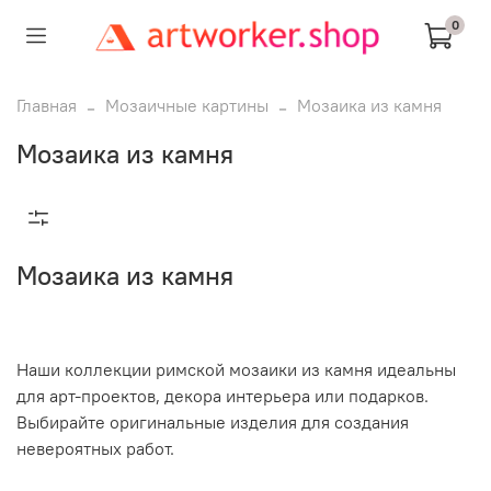
0
Главная
Мозаичные картины
Мозаика из камня
Мозаика из камня
Мозаика из камня
Наши коллекции римской мозаики из камня идеальны
для арт-проектов, декора интерьера или подарков.
Выбирайте оригинальные изделия для создания
невероятных работ.