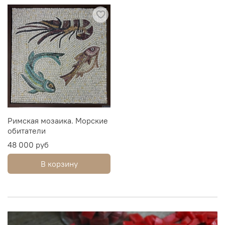
Римская мозаика. Морские
обитатели
48 000 руб
В корзину