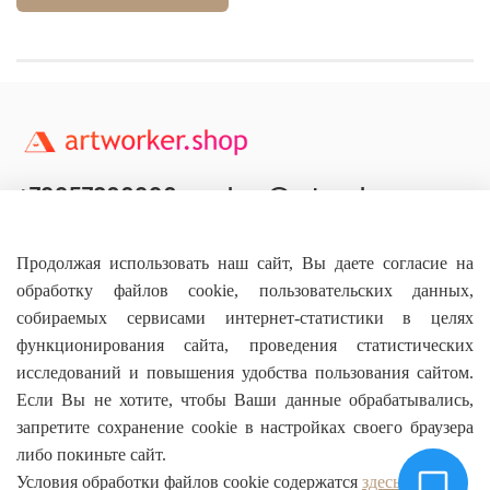
+79957800990
shop@artworker.pro
Контактный телефон
Наша почта
Продолжая использовать наш сайт, Вы даете согласие на
обработку файлов cookie, пользовательских данных,
собираемых сервисами интернет-статистики в целях
функционирования сайта, проведения статистических
исследований и повышения удобства пользования сайтом.
Основное
Если Вы не хотите, чтобы Ваши данные обрабатывались,
запретите сохранение cookie в настройках своего браузера
О магазине
либо покиньте сайт.
Условия обработки файлов cookie содержатся
здесь