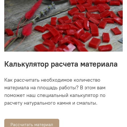
Калькулятор расчета материала
Как рассчитать необходимое количество
материала на площадь работы? В этом вам
поможет наш специальный калькулятор по
расчету натурального камня и смальты.
Рассчитать материал