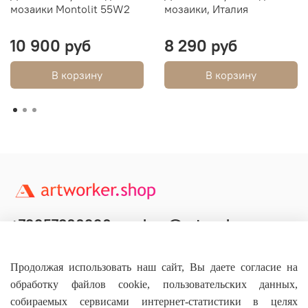
мозаики Montolit 55W2
мозаики, Италия
10 900 руб
8 290 руб
В корзину
В корзину
+79957800990
shop@artworker.pro
Контактный телефон
Наша почта
Продолжая использовать наш сайт, Вы даете согласие на
обработку файлов cookie, пользовательских данных,
собираемых сервисами интернет-статистики в целях