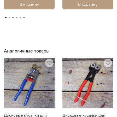
В корзину
В корзину
Аналогичные товары
Дисковые кусачки для
Дисковые кусачки для