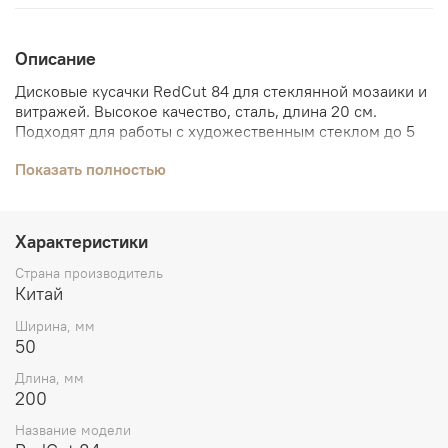
Описание
Дисковые кусачки RedCut 84 для стеклянной мозаики и
витражей. Высокое качество, сталь, длина 20 см.
Подходят для работы с художественным стеклом до 5
мм.
Показать полностью
Характеристики
Cтрана производитель
Китай
Ширина, мм
50
Длина, мм
200
Название модели