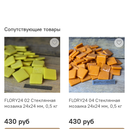
Сопутствующие товары
FLORY24 02 Стеклянная
FLORY24 04 Стеклянная
мозаика 24х24 мм, 0,5 кг
мозаика 24х24 мм, 0,5 кг
430 руб
430 руб