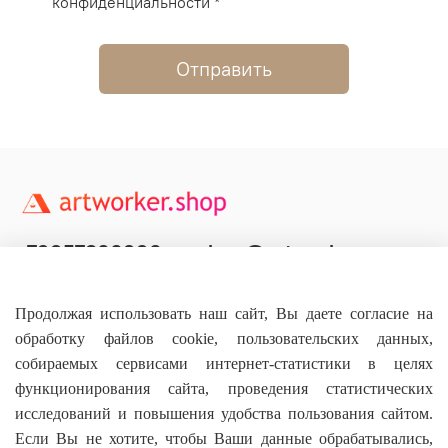
конфиденциальности *
Отправить
+79957800990
shop@artworker.pro
Контактный телефон
Наша почта
Продолжая использовать наш сайт, Вы даете согласие на
обработку файлов cookie, пользовательских данных,
собираемых сервисами интернет-статистики в целях
функционирования сайта, проведения статистических
исследований и повышения удобства пользования сайтом.
Основное
Если Вы не хотите, чтобы Ваши данные обрабатывались,