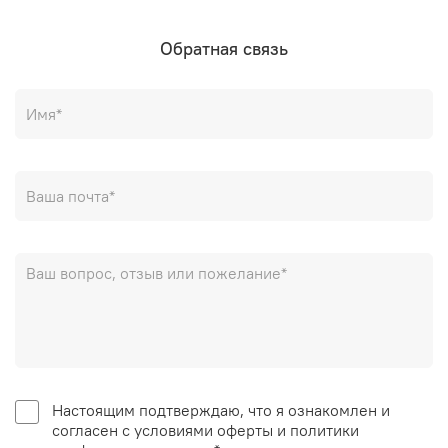
Обратная связь
Настоящим подтверждаю, что я ознакомлен и
согласен с условиями оферты и политики