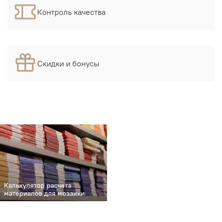
Контроль качества
Скидки и бонусы
Калькулятор расчета
материалов для мозаики