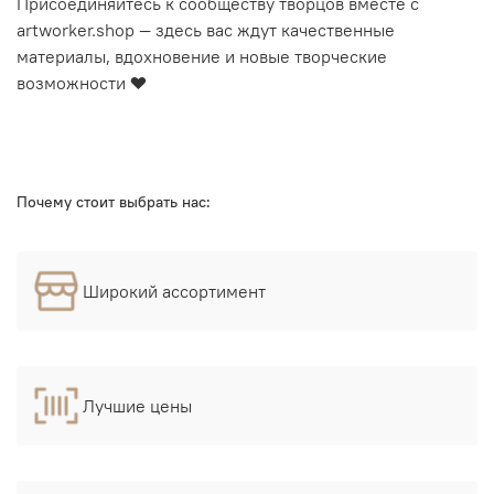
Присоединяйтесь к сообществу творцов вместе с
artworker.shop — здесь вас ждут качественные
материалы, вдохновение и новые творческие
возможности ❤️
Почему стоит выбрать нас:
Широкий ассортимент
Лучшие цены