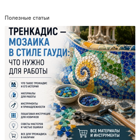
Полезные статьи