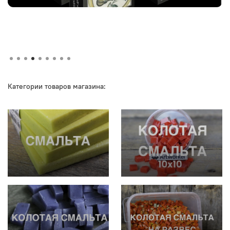
Категории товаров магазина: