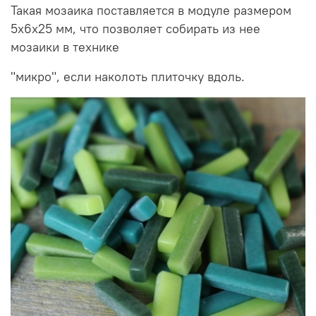
Такая мозаика поставляется в модуле размером
5х6х25 мм, что позволяет собирать из нее
мозаики в технике
"микро", если наколоть плиточку вдоль.