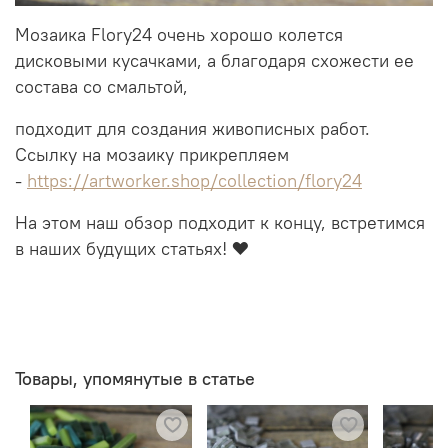
Мозаика Flory24 очень хорошо колется
дисковыми кусачками, а благодаря схожести ее
состава со смальтой,
подходит для создания живописных работ.
Ссылку на мозаику прикрепляем
-
https://artworker.shop/collection/flory24
На этом наш обзор подходит к концу, встретимся
в наших будущих статьях! ❤️
Товары, упомянутые в статье