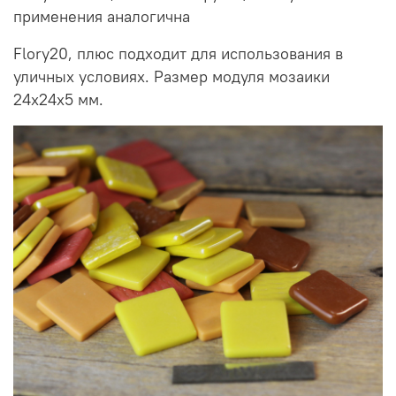
применения аналогична
Flory20, плюс подходит для использования в
уличных условиях. Размер модуля мозаики
24х24х5 мм.