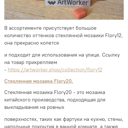
В ассортименте присутствует большое
количество оттенков стеклянной мозаики Flory12,
она прекрасно колется
и подходит для использования на улице. Ссылку
на товар прикрепляем
-
https://artworker.shop/collection/flory12
Стеклянная мозаика Flory20.
Стеклянная мозаика Flory20 - это мозаика
китайского производства, подходящая для
выкладывания на ровных
поверхностях, таких как фартуки на кухню, стены,
напольные покрытия в ванной комнате, а также