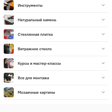
Инструменты
Натуральный камень
Стеклянная плитка
Витражное стекло
Курсы и мастер-классы
Все для монтажа
Мозаичные картины