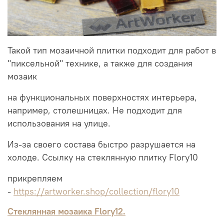
Такой тип мозаичной плитки подходит для работ в
"пиксельной" технике, а также для создания
мозаик
на функциональных поверхностях интерьера,
например, столешницах. Не подходит для
использования на улице.
Из-за своего состава быстро разрушается на
холоде. Ссылку на стеклянную плитку Flory10
прикрепляем
-
https://artworker.shop/collection/flory10
Стеклянная мозаика Flory12.