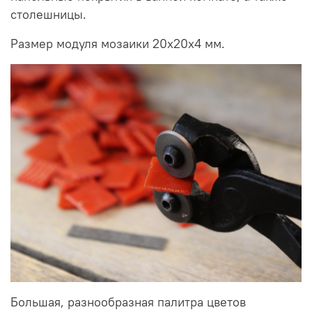
столешницы.
Размер модуля мозаики 20х20х4 мм.
Большая, разнообразная палитра цветов