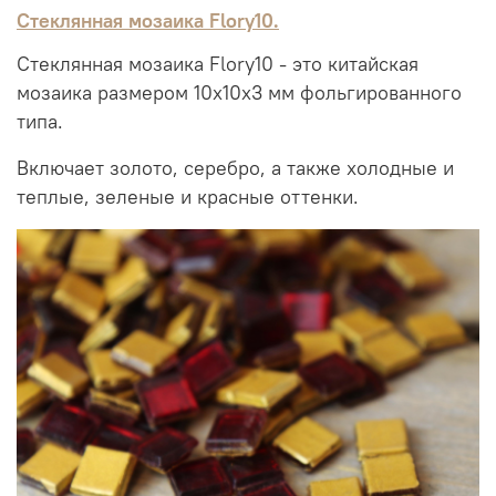
Стеклянная мозаика Flory10.
Стеклянная мозаика Flory10 - это китайская
мозаика размером 10х10х3 мм фольгированного
типа.
Включает золото, серебро, а также холодные и
теплые, зеленые и красные оттенки.