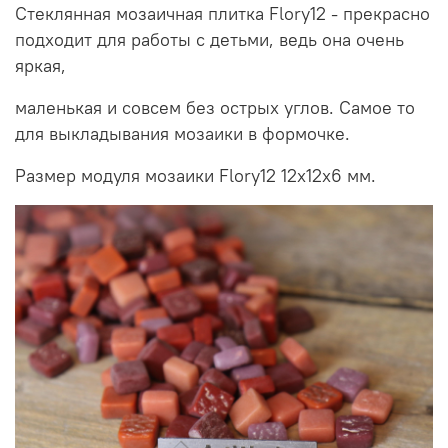
Стеклянная мозаичная плитка Flory12 - прекрасно
подходит для работы с детьми, ведь она очень
яркая,
маленькая и совсем без острых углов. Самое то
для выкладывания мозаики в формочке.
Размер модуля мозаики Flory12 12x12x6 мм.