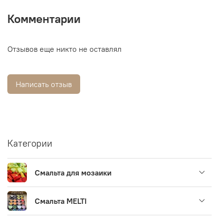
Комментарии
Отзывов еще никто не оставлял
Написать отзыв
Категории
Смальта для мозаики
Смальта MELTI