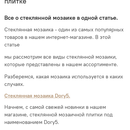
плитке
Все о стеклянной мозаике в одной статье.
Стеклянная мозаика - один из самых популярных
товаров в нашем интернет-магазине. В этой
статье
мы рассмотрим все виды стеклянной мозаики,
которые представлены в нашем ассортименте.
Разберемся, какая мозаика используется в каких
случаях.
Стеклянная мозаика Dory5.
Начнем, с самой свежей новинки в нашем
магазине, стеклянной мозаичной плитки под
наименованием Dory5.