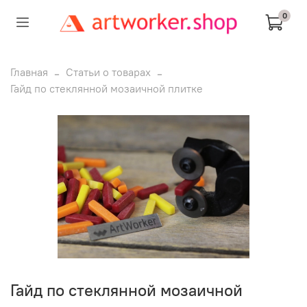
0
Главная
Статьи о товарах
Гайд по стеклянной мозаичной плитке
Гайд по стеклянной мозаичной