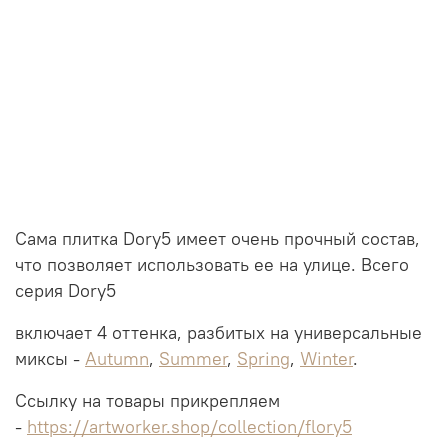
Сама плитка Dory5 имеет очень прочный состав,
что позволяет использовать ее на улице. Всего
серия Dory5
включает 4 оттенка, разбитых на универсальные
миксы -
Autumn
,
Summer
,
Spring
,
Winter
.
Ссылку на товары прикрепляем
-
https://artworker.shop/collection/flory5