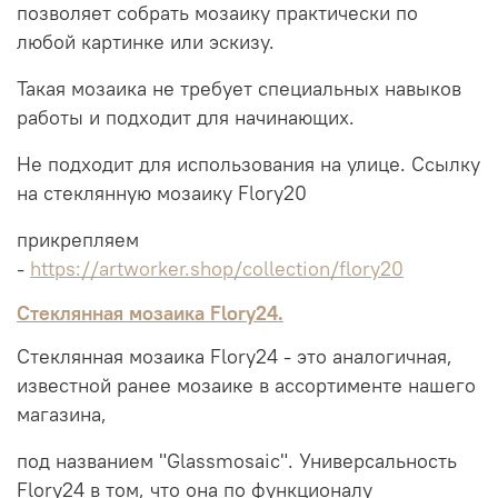
позволяет собрать мозаику практически по
любой картинке или эскизу.
Такая мозаика не требует специальных навыков
работы и подходит для начинающих.
Не подходит для использования на улице. Ссылку
на стеклянную мозаику Flory20
прикрепляем
-
https://artworker.shop/collection/flory20
Стеклянная мозаика Flory24.
Стеклянная мозаика Flory24 - это аналогичная,
известной ранее мозаике в ассортименте нашего
магазина,
под названием "Glassmosaic". Универсальность
Flory24 в том, что она по функционалу