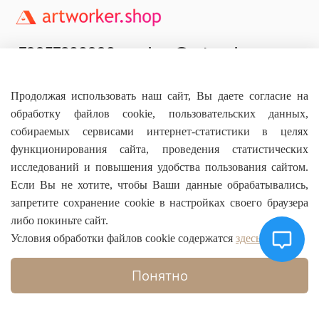
+79957800990
shop@artworker.pro
Контактный телефон
Наша почта
Продолжая использовать наш сайт, Вы даете согласие на
обработку файлов cookie, пользовательских данных,
собираемых сервисами интернет-статистики в целях
функционирования сайта, проведения статистических
исследований и повышения удобства пользования сайтом.
Основное
Если Вы не хотите, чтобы Ваши данные обрабатывались,
запретите сохранение cookie в настройках своего браузера
О магазине
либо покиньте сайт.
Условия обработки файлов cookie содержатся
здесь
Информация
Понятно