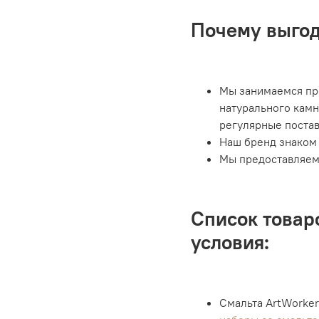
Почему выгод
Мы занимаемся пр
натурального камн
регулярные постав
Наш бренд знаком 
Мы предоставляем 
Список товар
условия:
Смальта ArtWorker