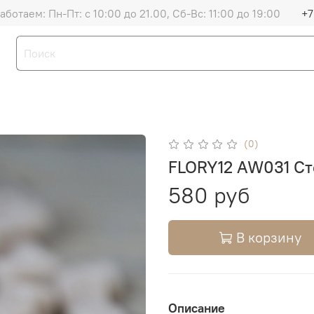
аботаем: Пн-Пт: с 10:00 до 21.00, Сб-Вс: 11:00 до 19:00
+7
(0)
FLORY12 AW031 Сте
580 руб
В корзину
Описание