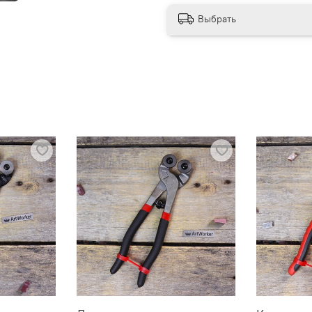
Выбрать