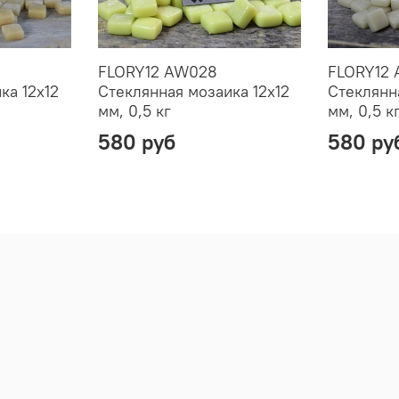
FLORY12 AW028
FLORY12
ка 12х12
Стеклянная мозаика 12х12
Стеклянн
мм, 0,5 кг
мм, 0,5 к
580 руб
580 ру