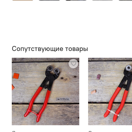
Сопутствующие товары