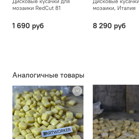
Дисковые кусачки для
Дисковые кусачки
мозаики RedCut 81
мозаики, Италия
1 690 руб
8 290 руб
Аналогичные товары