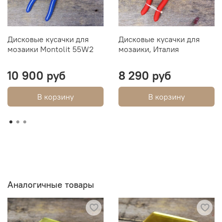
Дисковые кусачки для
Дисковые кусачки для
мозаики Montolit 55W2
мозаики, Италия
10 900 руб
8 290 руб
В корзину
В корзину
Аналогичные товары