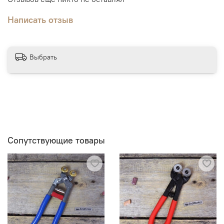
Написать отзыв
Выбрать
Сопутствующие товары