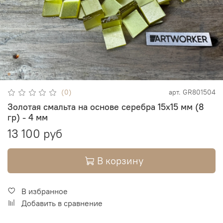
(0)
арт.
GR801504
Золотая смальта на основе серебра 15х15 мм (8
гр) - 4 мм
13 100 руб
В корзину
В избранное
Добавить в сравнение