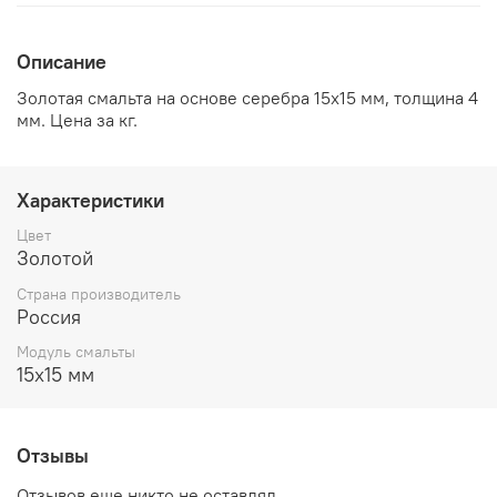
Описание
Золотая смальта на основе серебра 15х15 мм, толщина 4
мм. Цена за кг.
Характеристики
Цвет
Золотой
Страна производитель
Россия
Модуль смальты
15х15 мм
Отзывы
Отзывов еще никто не оставлял