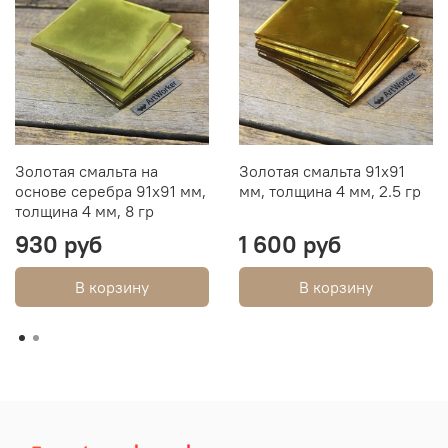
Золотая смальта на
Золотая смальта 91х91
основе серебра 91х91 мм,
мм, толщина 4 мм, 2.5 гр
толщина 4 мм, 8 гр
930 руб
1 600 руб
В корзину
В корзину