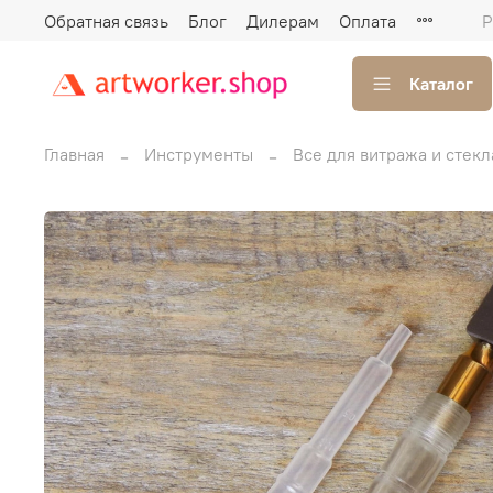
Обратная связь
Блог
Дилерам
Оплата
Р
Каталог
Главная
Инструменты
Все для витража и стекл