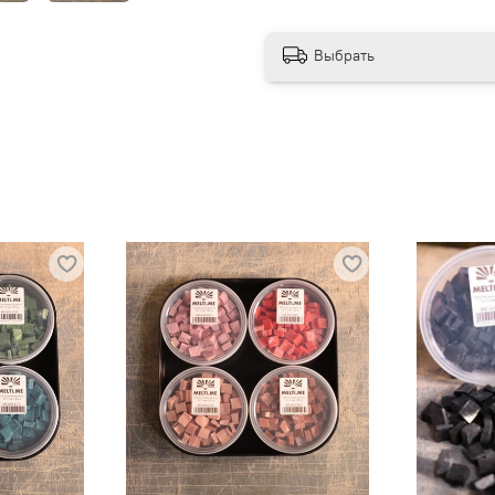
Выбрать