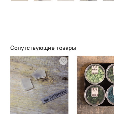
Сопутствующие товары