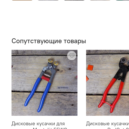
Сопутствующие товары
Дисковые кусачки для
Дисковые кусачки