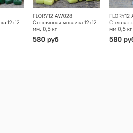
FLORY12 AW028
FLORY12
ка 12х12
Стеклянная мозаика 12х12
Стеклянн
мм, 0,5 кг
мм 0,5 кг
580 руб
580 ру