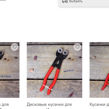
Выбрать
 для
Дисковые кусачки для
Кусачки д