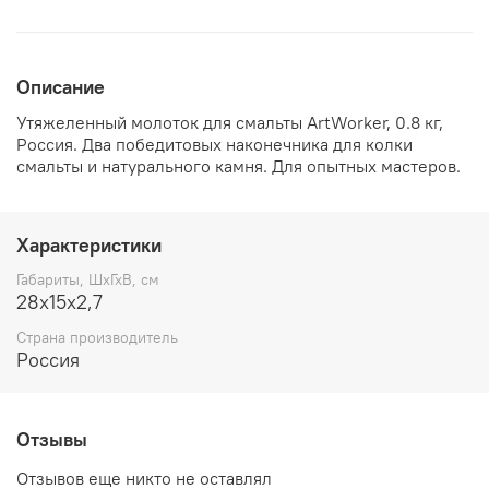
Описание
Утяжеленный молоток для смальты ArtWorker, 0.8 кг,
Россия. Два победитовых наконечника для колки
смальты и натурального камня. Для опытных мастеров.
Характеристики
Габариты, ШхГхВ, см
28х15х2,7
Страна производитель
Россия
Отзывы
Отзывов еще никто не оставлял