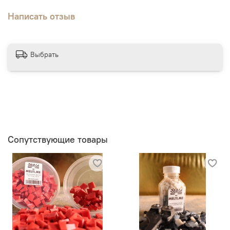
Написать отзыв
Выбрать
Сопутствующие товары