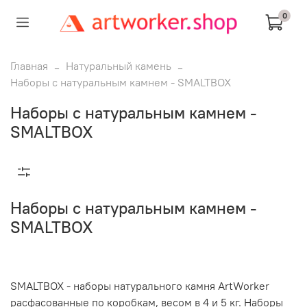
0
Главная
Натуральный камень
Наборы с натуральным камнем - SMALTBOX
Наборы с натуральным камнем -
SMALTBOX
Наборы с натуральным камнем -
SMALTBOX
SMALTBOX - наборы натурального камня ArtWorker
расфасованные по коробкам, весом в 4 и 5 кг. Наборы