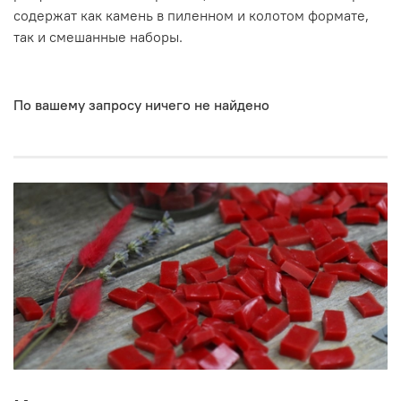
содержат как камень в пиленном и колотом формате,
так и смешанные наборы.
По вашему запросу ничего не найдено