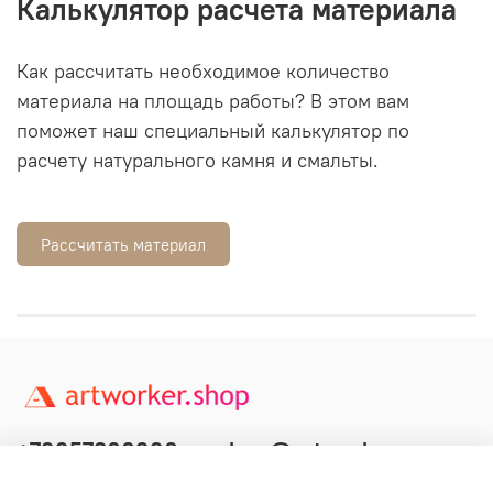
Калькулятор расчета материала
Как рассчитать необходимое количество
материала на площадь работы? В этом вам
поможет наш специальный калькулятор по
расчету натурального камня и смальты.
Рассчитать материал
+79957800990
shop@artworker.pro
Контактный телефон
Наша почта