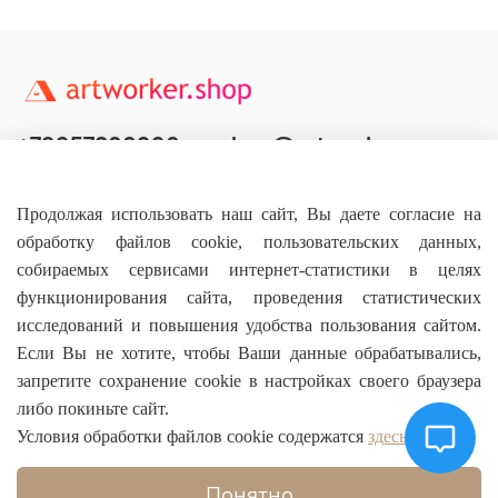
+79957800990
shop@artworker.pro
Контактный телефон
Наша почта
Продолжая использовать наш сайт, Вы даете согласие на
обработку файлов cookie, пользовательских данных,
собираемых сервисами интернет-статистики в целях
функционирования сайта, проведения статистических
исследований и повышения удобства пользования сайтом.
Основное
Если Вы не хотите, чтобы Ваши данные обрабатывались,
запретите сохранение cookie в настройках своего браузера
О магазине
либо покиньте сайт.
Условия обработки файлов cookie содержатся
здесь
Информация
Понятно