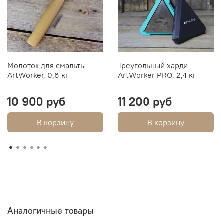
Молоток для смальты
Треугольный харди
ArtWorker, 0,6 кг
ArtWorker PRO, 2,4 кг
10 900 руб
11 200 руб
В корзину
В корзину
Аналогичные товары