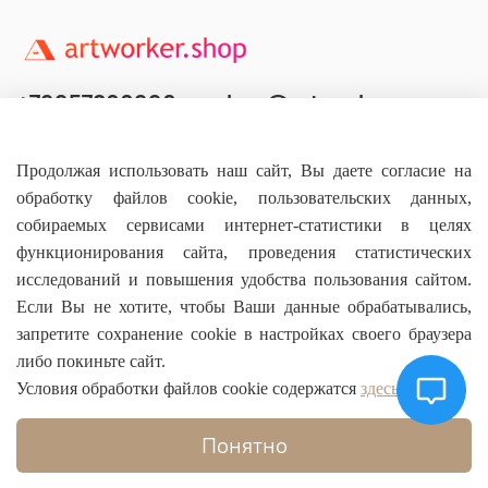
+79957800990
shop@artworker.pro
Контактный телефон
Наша почта
Продолжая использовать наш сайт, Вы даете согласие на
обработку файлов cookie, пользовательских данных,
собираемых сервисами интернет-статистики в целях
функционирования сайта, проведения статистических
исследований и повышения удобства пользования сайтом.
Основное
Если Вы не хотите, чтобы Ваши данные обрабатывались,
запретите сохранение cookie в настройках своего браузера
О магазине
либо покиньте сайт.
Условия обработки файлов cookie содержатся
здесь
Информация
Понятно