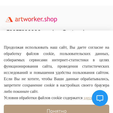
+79957800990
shop@artworker.pro
Контактный телефон
Наша почта
Продолжая использовать наш сайт, Вы даете согласие на
обработку файлов cookie, пользовательских данных,
собираемых сервисами интернет-статистики в целях
функционирования сайта, проведения статистических
исследований и повышения удобства пользования сайтом.
Основное
Если Вы не хотите, чтобы Ваши данные обрабатывались,
запретите сохранение cookie в настройках своего браузера
О магазине
либо покиньте сайт.
Условия обработки файлов cookie содержатся
здесь
Информация
Понятно