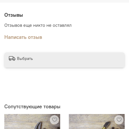
Отзывы
Отзывов еще никто не оставлял
Написать отзыв
Выбрать
Сопутствующие товары