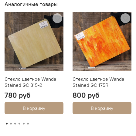
Аналогичные товары
Стекло цветное Wanda
Стекло цветное Wanda
Stained GC 315-2
Stained GC 175R
780 руб
800 руб
В корзину
В корзину