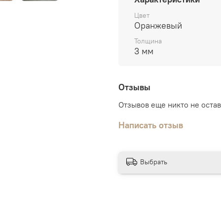
Цвет
Оранжевый
Толщина
3 мм
Отзывы
Отзывов еще никто не оста
Написать отзыв
Выбрать