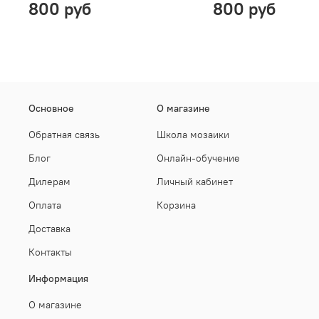
800 руб
800 руб
Основное
О магазине
Обратная связь
Школа мозаики
Блог
Онлайн-обучение
Дилерам
Личный кабинет
Оплата
Корзина
Доставка
Контакты
Информация
О магазине