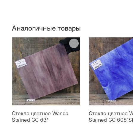
Аналогичные товары
Стекло цветное Wanda
Стекло цветное 
Stained GC 63*
Stained GC 6061S