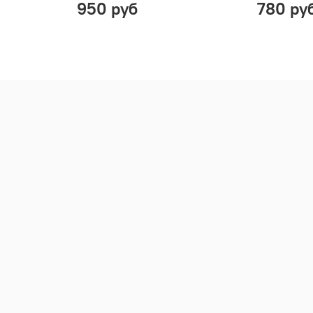
950 руб
780 ру