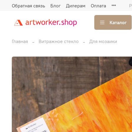
Обратная связь
Блог
Дилерам
Оплата
Р
Каталог
Главная
Витражное стекло
Для мозаики