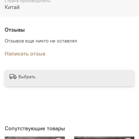
Страна производитель
Китай
Отзывы
Отзывов еще никто не оставлял
Написать отзыв
Выбрать
Сопутствующие товары