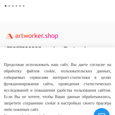
+79957800990
shop@artworker.pro
Контактный телефон
Наша почта
Продолжая использовать наш сайт, Вы даете согласие на
обработку файлов cookie, пользовательских данных,
собираемых сервисами интернет-статистики в целях
функционирования сайта, проведения статистических
исследований и повышения удобства пользования сайтом.
Основное
Если Вы не хотите, чтобы Ваши данные обрабатывались,
запретите сохранение cookie в настройках своего браузера
О магазине
либо покиньте сайт.