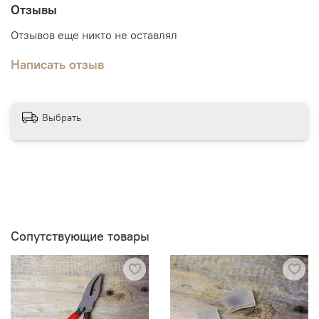
Отзывы
Отзывов еще никто не оставлял
Написать отзыв
Выбрать
Сопутствующие товары