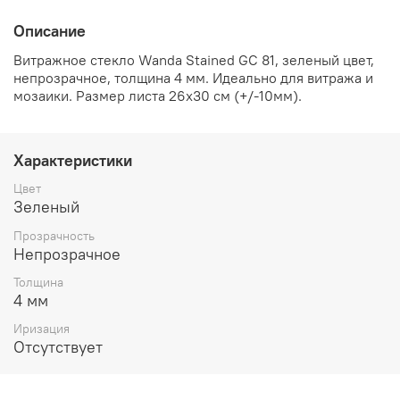
Описание
Витражное стекло Wanda Stained GC 81, зеленый цвет,
непрозрачное, толщина 4 мм. Идеально для витража и
мозаики. Размер листа 26х30 см (+/-10мм).
Характеристики
Цвет
Зеленый
Прозрачность
Непрозрачное
Толщина
4 мм
Иризация
Отсутствует