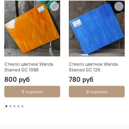
Стекло цветное Wanda
Стекло цветное Wanda
Stained GC 1086
Stained GC 126
800 руб
780 руб
В корзину
В корзину