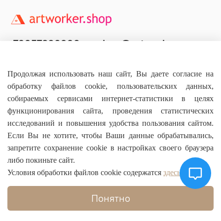
+79957800990
shop@artworker.pro
Контактный телефон
Наша почта
Продолжая использовать наш сайт, Вы даете согласие на
обработку файлов cookie, пользовательских данных,
собираемых сервисами интернет-статистики в целях
функционирования сайта, проведения статистических
исследований и повышения удобства пользования сайтом.
Основное
Если Вы не хотите, чтобы Ваши данные обрабатывались,
запретите сохранение cookie в настройках своего браузера
О магазине
либо покиньте сайт.
Условия обработки файлов cookie содержатся
здесь
Информация
Понятно