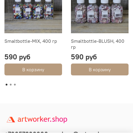
Smaltbottle-MIX, 400 гр
Smaltbottle-BLUSH, 400
гр
590 руб
590 руб
В корзину
В корзину