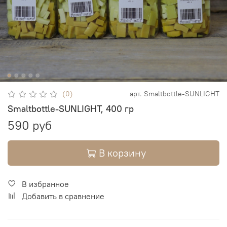
(0)
арт.
Smaltbottle-SUNLIGHT
Smaltbottle-SUNLIGHT, 400 гр
590 руб
В корзину
В избранное
Добавить в сравнение