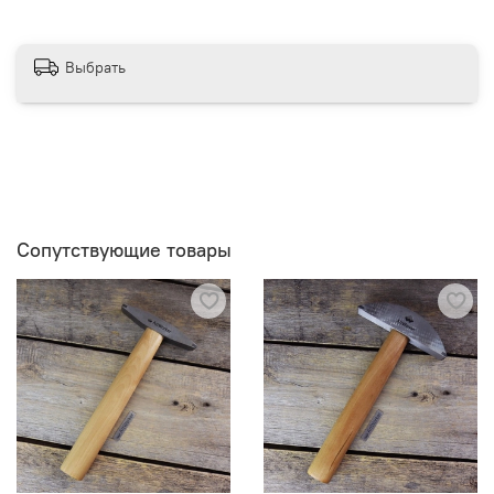
Выбрать
Сопутствующие товары