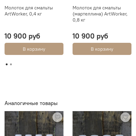
Молоток для смальты
Молоток для смальты
ArtWorker, 0,4 кг
(мартеллина) ArtWorker,
0,8 кг
10 900 руб
10 900 руб
В корзину
В корзину
Аналогичные товары