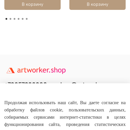
В корзину
В корзину
+79957800990
shop@artworker.pro
Контактный телефон
Наша почта
Продолжая использовать наш сайт, Вы даете согласие на
обработку файлов cookie, пользовательских данных,
собираемых сервисами интернет-статистики в целях
функционирования сайта, проведения статистических