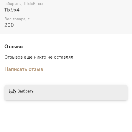
Габариты, ШхГхВ, см
11х9х4
Вес товара, г
200
Отзывы
Отзывов еще никто не оставлял
Написать отзыв
Выбрать