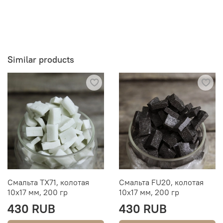
Similar products
Смальта TX71, колотая
Смальта FU20, колотая
10х17 мм, 200 гр
10х17 мм, 200 гр
430 RUB
430 RUB