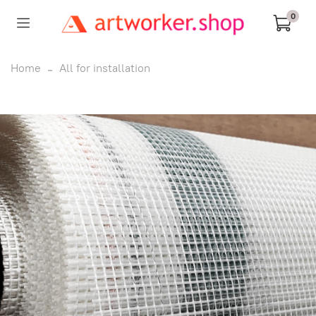
0
Home
All for installation