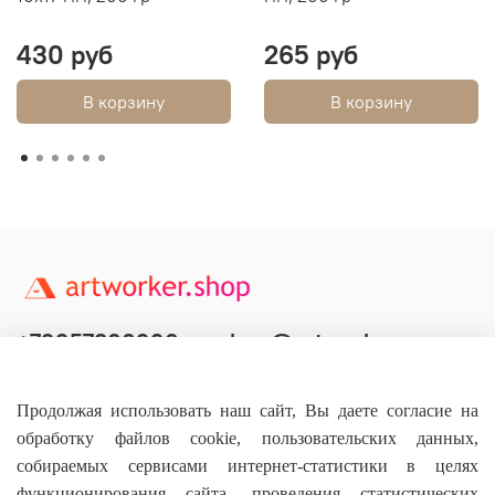
430 руб
265 руб
В корзину
В корзину
+79957800990
shop@artworker.pro
Контактный телефон
Наша почта
Продолжая использовать наш сайт, Вы даете согласие на
обработку файлов cookie, пользовательских данных,
собираемых сервисами интернет-статистики в целях
функционирования сайта, проведения статистических