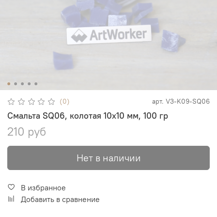
(0)
арт.
V3-K09-SQ06
Смальта SQ06, колотая 10х10 мм, 100 гр
210 руб
Нет в наличии
В избранное
Добавить в сравнение