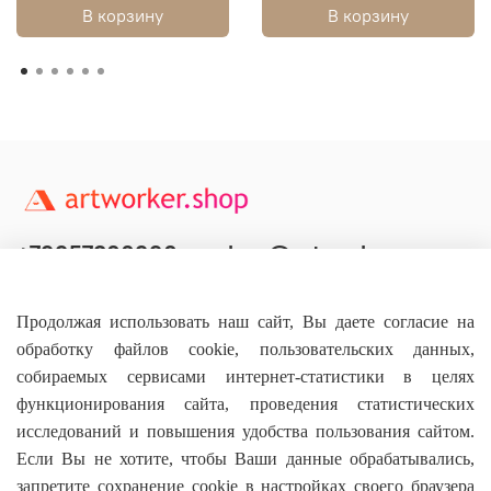
В корзину
В корзину
+79957800990
shop@artworker.pro
Контактный телефон
Наша почта
Продолжая использовать наш сайт, Вы даете согласие на
обработку файлов cookie, пользовательских данных,
собираемых сервисами интернет-статистики в целях
функционирования сайта, проведения статистических
исследований и повышения удобства пользования сайтом.
Основное
Если Вы не хотите, чтобы Ваши данные обрабатывались,
запретите сохранение cookie в настройках своего браузера