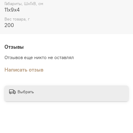
Габариты, ШхГхВ, см
11х9х4
Вес товара, г
200
Отзывы
Отзывов еще никто не оставлял
Написать отзыв
Выбрать