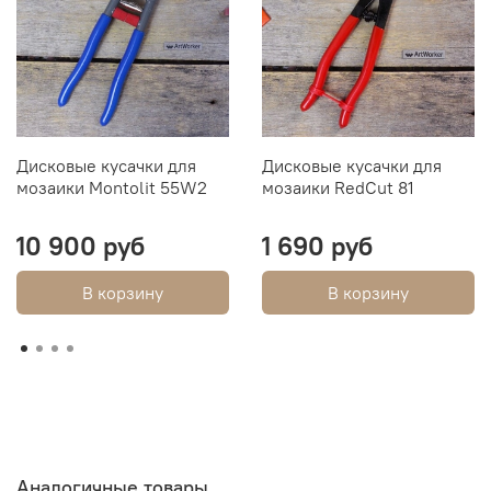
Дисковые кусачки для
Дисковые кусачки для
мозаики Montolit 55W2
мозаики RedCut 81
10 900 руб
1 690 руб
В корзину
В корзину
Аналогичные товары