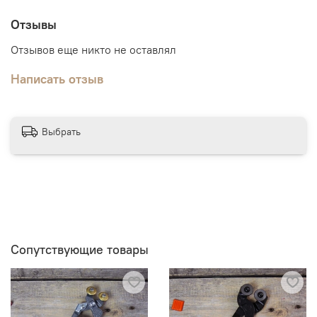
Отзывы
Отзывов еще никто не оставлял
Написать отзыв
Выбрать
Сопутствующие товары