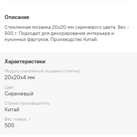
Описание
Стеклянная мозаика 20х20 мм сиреневого цвета. Вес -
500 г. Подходит для декорирования интерьера и
кухонных фартуков. Производство Китай.
Характеристики
Модуль стеклянной мозаики (плитки)
20х20х4 мм
Цвет
Сиреневый
Cтрана производитель
Китай
Вес товара, г
500