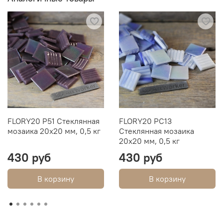
FLORY20 P51 Стеклянная
FLORY20 PC13
мозаика 20х20 мм, 0,5 кг
Стеклянная мозаика
20х20 мм, 0,5 кг
430 руб
430 руб
В корзину
В корзину