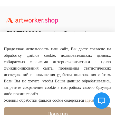
+79957800990
shop@artworker.pro
Контактный телефон
Наша почта
Продолжая использовать наш сайт, Вы даете согласие на
обработку файлов cookie, пользовательских данных,
собираемых сервисами интернет-статистики в целях
функционирования сайта, проведения статистических
исследований и повышения удобства пользования сайтом.
Основное
Если Вы не хотите, чтобы Ваши данные обрабатывались,
запретите сохранение cookie в настройках своего браузера
О магазине
либо покиньте сайт.
Условия обработки файлов cookie содержатся
здесь
Информация
Понятно