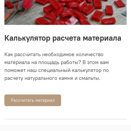
Калькулятор расчета материала
Как рассчитать необходимое количество
материала на площадь работы? В этом вам
поможет наш специальный калькулятор по
расчету натурального камня и смальты.
Рассчитать материал