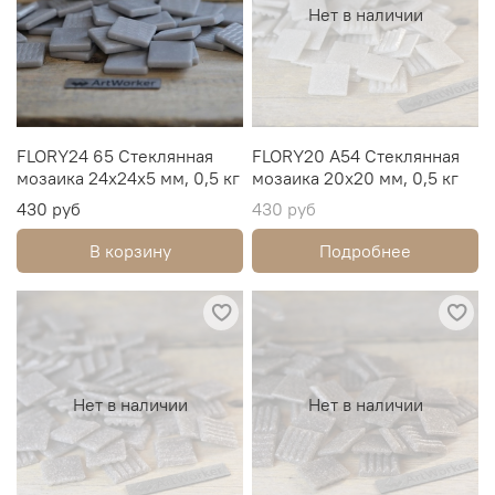
Нет в наличии
FLORY24 65 Стеклянная
FLORY20 A54 Стеклянная
мозаика 24х24х5 мм, 0,5 кг
мозаика 20х20 мм, 0,5 кг
430 руб
430 руб
В корзину
Подробнее
Нет в наличии
Нет в наличии