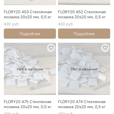
FLORY20 A53 Стеклянная
FLORY20 A52 Стеклянная
мозаика 20х20 мм, 0,5 кг
мозаика 20х20 мм, 0,5 кг
430 руб
430 руб
Подробнее
Подробнее
Нет в наличии
Нет в наличии
FLORY20 A75 Стеклянная
FLORY20 A74 Стеклянная
мозаика 20х20 мм, 0,5 кг
мозаика 20х20 мм, 0,5 кг
430 руб
430 руб