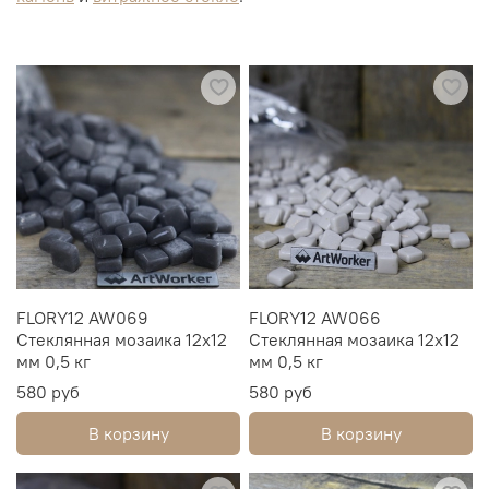
FLORY12 AW069
FLORY12 AW066
Стеклянная мозаика 12х12
Стеклянная мозаика 12х12
мм 0,5 кг
мм 0,5 кг
580 руб
580 руб
В корзину
В корзину