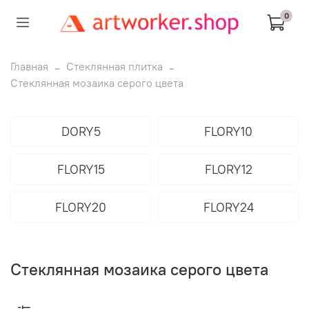
0
Главная
Стеклянная плитка
Стеклянная мозаика серого цвета
DORY5
FLORY10
FLORY15
FLORY12
FLORY20
FLORY24
Стеклянная мозаика серого цвета