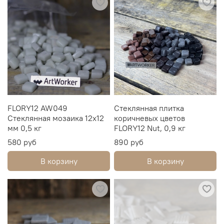
FLORY12 AW049
Стеклянная плитка
Стеклянная мозаика 12х12
коричневых цветов
мм 0,5 кг
FLORY12 Nut, 0,9 кг
580 руб
890 руб
В корзину
В корзину