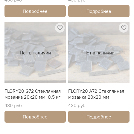
Подробнее
Подробнее
Нет в наличии
Нет в наличии
FLORY20 G72 Стеклянная
FLORY20 A72 Стеклянная
мозаика 20х20 мм, 0,5 кг
мозаика 20х20 мм
430 руб
430 руб
Подробнее
Подробнее