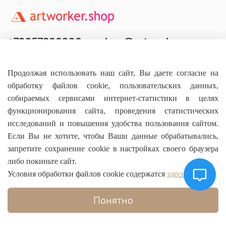
+79957800990
shop@artworker.pro
Контактный телефон
Наша почта
Продолжая использовать наш сайт, Вы даете согласие на
обработку файлов cookie, пользовательских данных,
собираемых сервисами интернет-статистики в целях
функционирования сайта, проведения статистических
исследований и повышения удобства пользования сайтом.
Основное
Если Вы не хотите, чтобы Ваши данные обрабатывались,
запретите сохранение cookie в настройках своего браузера
О магазине
либо покиньте сайт.
Условия обработки файлов cookie содержатся
здесь
Информация
Понятно