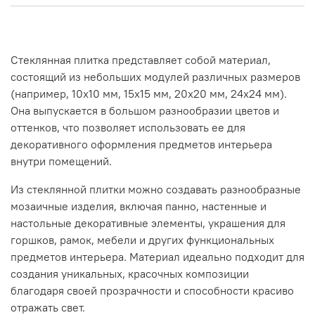
Стеклянная плитка представляет собой материал,
состоящий из небольших модулей различных размеров
(например, 10х10 мм, 15х15 мм, 20х20 мм, 24х24 мм).
Она выпускается в большом разнообразии цветов и
оттенков, что позволяет использовать ее для
декоративного оформления предметов интерьера
внутри помещений.
Из стеклянной плитки можно создавать разнообразные
мозаичные изделия, включая панно, настенные и
настольные декоративные элементы, украшения для
горшков, рамок, мебели и других функциональных
предметов интерьера. Материал идеально подходит для
создания уникальных, красочных композиции
благодаря своей прозрачности и способности красиво
отражать свет.