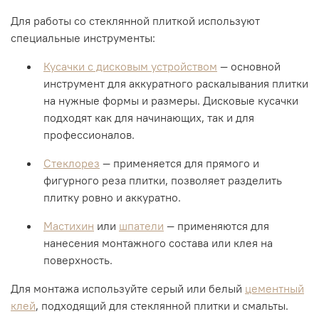
Для работы со стеклянной плиткой используют
специальные инструменты:
Кусачки с дисковым устройством
— основной
инструмент для аккуратного раскалывания плитки
на нужные формы и размеры. Дисковые кусачки
подходят как для начинающих, так и для
профессионалов.
Стеклорез
— применяется для прямого и
фигурного реза плитки, позволяет разделить
плитку ровно и аккуратно.
Мастихин
или
шпатели
— применяются для
нанесения монтажного состава или клея на
поверхность.
Для монтажа используйте серый или белый
цементный
клей
, подходящий для стеклянной плитки и смальты.