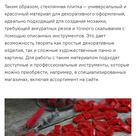
Таким образом, стеклянная плитка — универсальный и
красочный материал для декоративного оформления,
идеально подходящий для создания мозаики,
требующей аккуратных резов и точного скалывания с
помощью описанных инструментов. Это дает
возможность творить как простые декоративные
изделия, так и сложные художественные панно и
картины. Для работы с таким материалом подходят
доступные и профессиональные инструменты, которые
можно приобрести, например, в специализированных
магазинах, включая ассортимент на сайте.