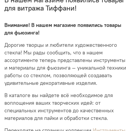
для витража Тиффани!
Внимание! В нашем магазине появились товары
для фьюзинга!
Дорогие творцы и любители художественного
стекла! Мы рады сообщить, что в нашем
ассортименте теперь представлены инструменты
и материалы для фьюзинга — уникальной техники
работы со стеклом, позволяющей создавать
удивительные декоративные изделия.
В каталоге вы найдете всё необходимое для
воплощения ваших творческих идей: от
специальных инструментов до качественных
материалов для пайки и обработки стекла.
Переходите на страницу коллекции
Инструменты