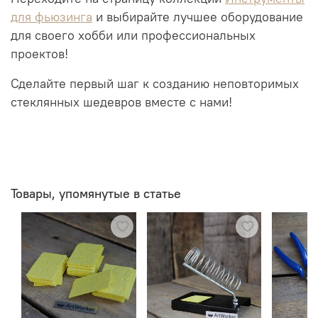
для фьюзинга
и выбирайте лучшее оборудование
для своего хобби или профессиональных
проектов!
Сделайте первый шаг к созданию неповторимых
стеклянных шедевров вместе с нами!
Товары, упомянутые в статье