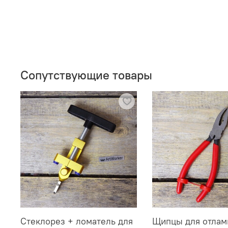
Сопутствующие товары
Стеклорез + ломатель для
Щипцы для отлам