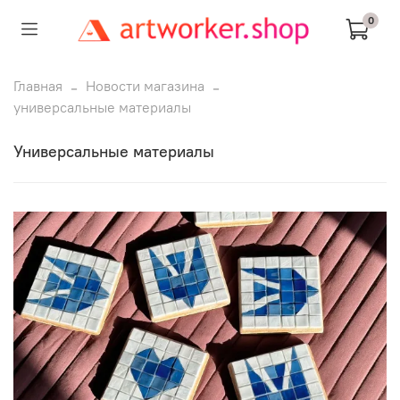
0
Главная
Новости магазина
универсальные материалы
универсальные материалы