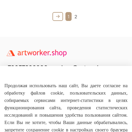
1
2
+79957800990
shop@artworker.pro
Контактный телефон
Наша почта
Продолжая использовать наш сайт, Вы даете согласие на
обработку файлов cookie, пользовательских данных,
собираемых сервисами интернет-статистики в целях
функционирования сайта, проведения статистических
исследований и повышения удобства пользования сайтом.
Основное
Если Вы не хотите, чтобы Ваши данные обрабатывались,
запретите сохранение cookie в настройках своего браузера