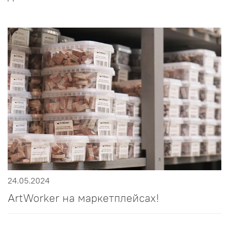
24.05.2024
ArtWorker на маркетплейсах!