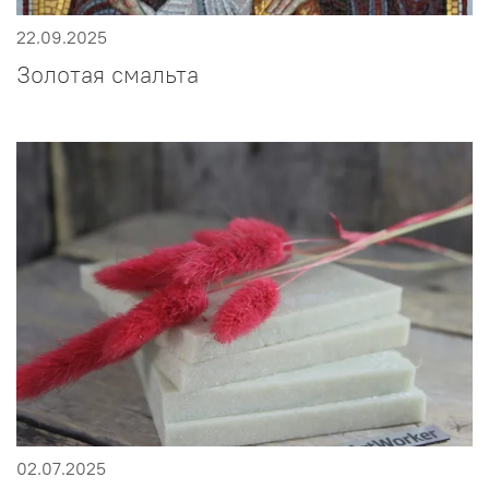
22.09.2025
Золотая смальта
02.07.2025