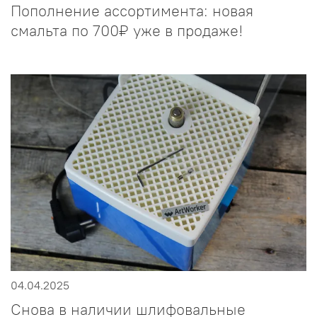
Пополнение ассортимента: новая
смальта по 700₽ уже в продаже!
04.04.2025
Снова в наличии шлифовальные