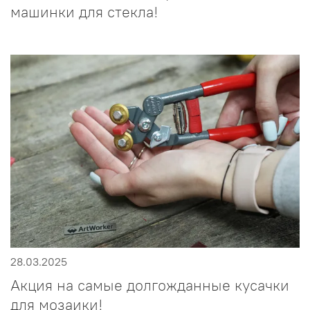
машинки для стекла!
28.03.2025
Акция на самые долгожданные кусачки
для мозаики!