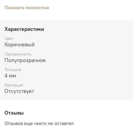
разделяется на модуль кусачками.
Показать полностью
Характеристики
Цвет
Коричневый
Прозрачность
Полупрозрачное
Толщина
4 мм
Иризация
Отсутствует
Отзывы
Отзывов еще никто не оставлял