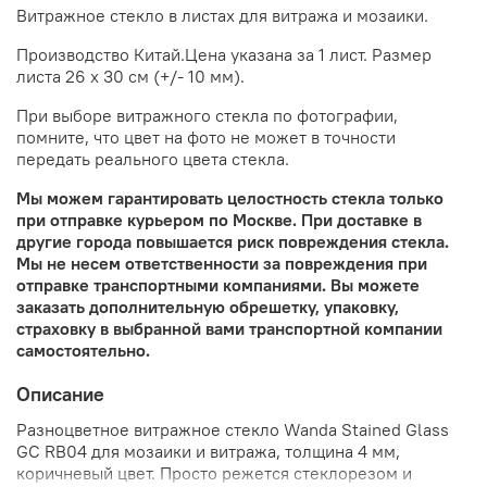
Витражное стекло в листах для витража и мозаики.
Производство Китай.Цена указана за 1 лист. Размер
листа 26 х 30 см (+/- 10 мм).
При выборе витражного стекла по фотографии,
помните, что цвет на фото не может в точности
передать реального цвета стекла.
Мы можем гарантировать целостность стекла только
при отправке курьером по Москве. При доставке в
другие города повышается риск повреждения стекла.
Мы не несем ответственности за повреждения при
отправке транспортными компаниями. Вы можете
заказать дополнительную обрешетку, упаковку,
страховку в выбранной вами транспортной компании
самостоятельно.
Описание
Разноцветное витражное стекло Wanda Stained Glass
GC RB04 для мозаики и витража, толщина 4 мм,
коричневый цвет. Просто режется стеклорезом и