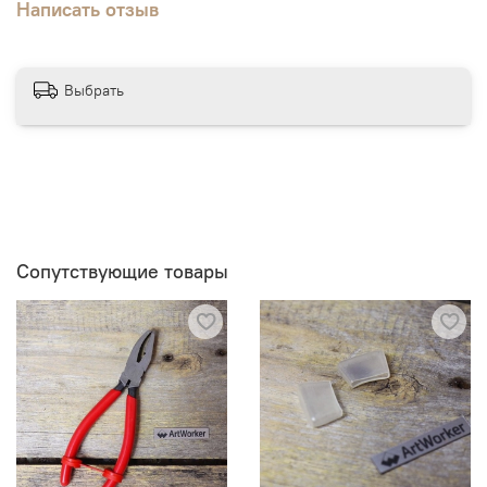
Написать отзыв
Выбрать
Сопутствующие товары