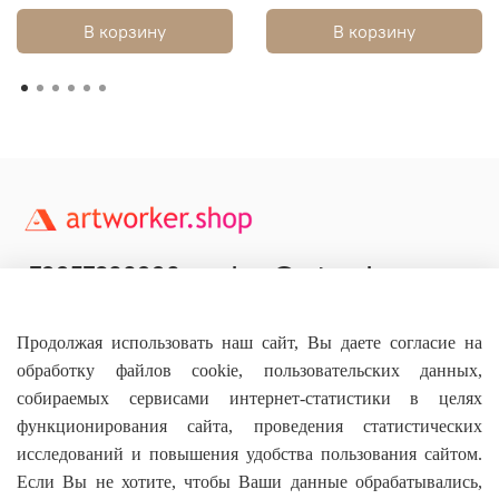
В корзину
В корзину
+79957800990
shop@artworker.pro
Контактный телефон
Наша почта
Продолжая использовать наш сайт, Вы даете согласие на
обработку файлов cookie, пользовательских данных,
собираемых сервисами интернет-статистики в целях
функционирования сайта, проведения статистических
исследований и повышения удобства пользования сайтом.
Основное
Если Вы не хотите, чтобы Ваши данные обрабатывались,