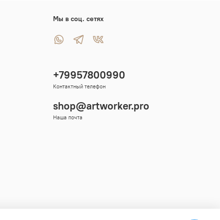
Мы в соц. сетях
+79957800990
Контактный телефон
shop@artworker.pro
Наша почта