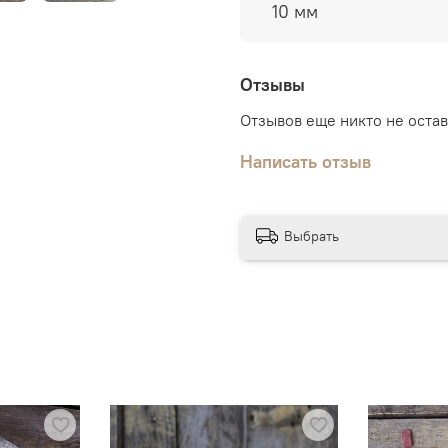
10 мм
Отзывы
Отзывов еще никто не оста
Написать отзыв
Выбрать