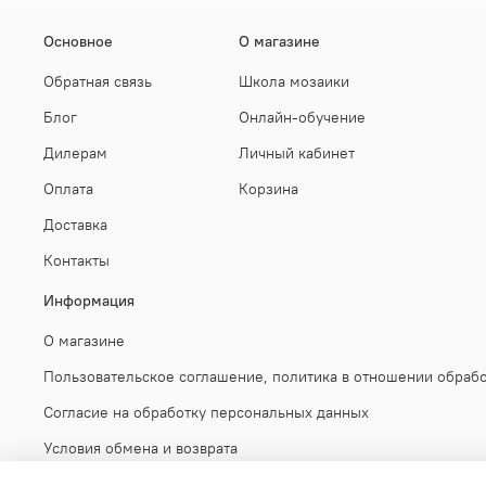
Основное
О магазине
Обратная связь
Школа мозаики
Блог
Онлайн-обучение
Дилерам
Личный кабинет
Оплата
Корзина
Доставка
Контакты
Информация
О магазине
Пользовательское соглашение, политика в отношении обраб
Согласие на обработку персональных данных
Условия обмена и возврата
Публичная оферта