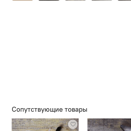
Сопутствующие товары