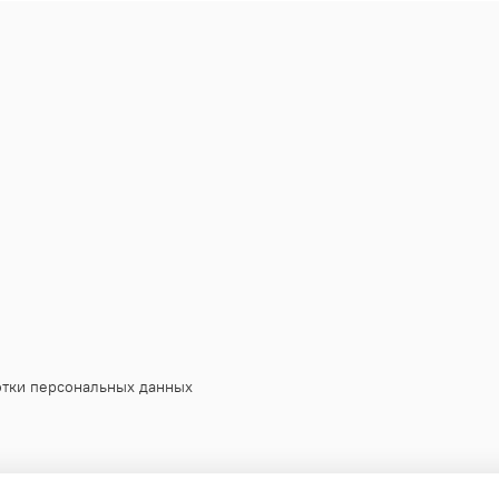
отки персональных данных