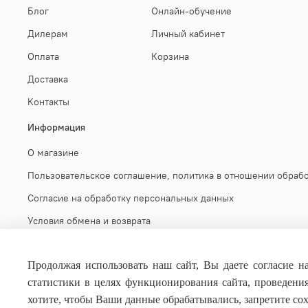
Блог
Онлайн-обучение
Дилерам
Личный кабинет
Оплата
Корзина
Доставка
Контакты
Информация
О магазине
Пользовательское соглашение, политика в отношении обраб
Согласие на обработку персональных данных
Условия обмена и возврата
Публичная оферта
Продолжая использовать наш сайт, Вы даете согласие на
статистики в целях функционирования сайта, проведени
хотите, чтобы Ваши данные обрабатывались, запретите сохр