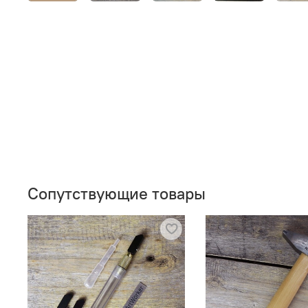
Сопутствующие товары