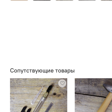
Сопутствующие товары