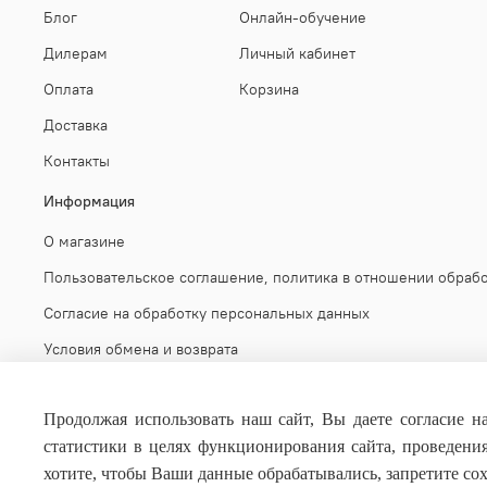
Блог
Онлайн-обучение
Дилерам
Личный кабинет
Оплата
Корзина
Доставка
Контакты
Информация
О магазине
Пользовательское соглашение, политика в отношении обраб
Согласие на обработку персональных данных
Условия обмена и возврата
Публичная оферта
Продолжая использовать наш сайт, Вы даете согласие на
статистики в целях функционирования сайта, проведени
хотите, чтобы Ваши данные обрабатывались, запретите сохр