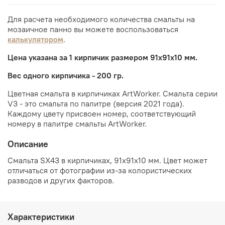
Для расчета необходимого количества смальты на
мозаичное панно вы можете воспользоваться
калькулятором
.
Цена указана за 1 кирпичик размером 91х91х10 мм.
Вес одного кирпичика - 200 гр.
Цветная смальта в кирпичиках ArtWorker. Смальта серии
V3 - это смальта по палитре (версия 2021 года).
Каждому цвету присвоен номер, соответствующий
номеру в палитре смальты ArtWorker.
Описание
Смальта SX43 в кирпичиках, 91х91х10 мм. Цвет может
отличаться от фотографии из-за колористических
разводов и других факторов.
Характеристики