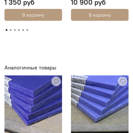
1 350 руб
10 900 руб
В корзину
В корзину
Аналогичные товары