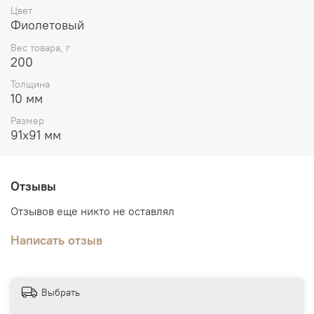
Цвет
Фиолетовый
Вес товара, г
200
Толщина
10 мм
Размер
91х91 мм
Отзывы
Отзывов еще никто не оставлял
Написать отзыв
Выбрать