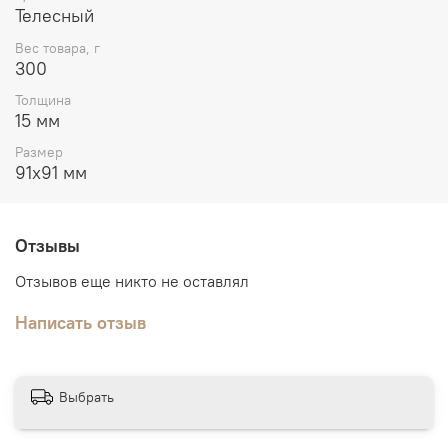
Телесный
Вес товара, г
300
Толщина
15 мм
Размер
91х91 мм
Отзывы
Отзывов еще никто не оставлял
Написать отзыв
Выбрать