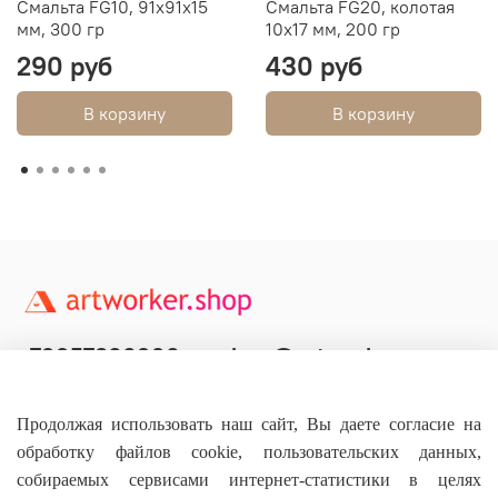
Смальта FG10, 91х91х15
Смальта FG20, колотая
мм, 300 гр
10х17 мм, 200 гр
290 руб
430 руб
В корзину
В корзину
+79957800990
shop@artworker.pro
Контактный телефон
Наша почта
Продолжая использовать наш сайт, Вы даете согласие на
обработку файлов cookie, пользовательских данных,
собираемых сервисами интернет-статистики в целях