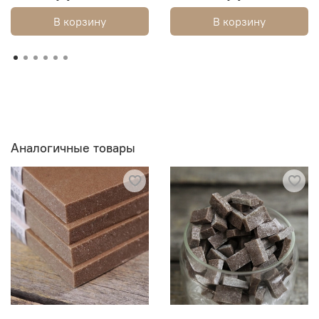
В корзину
В корзину
Аналогичные товары