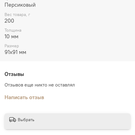
Персиковый
Вес товара, г
200
Толщина
10 мм
Размер
91х91 мм
Отзывы
Отзывов еще никто не оставлял
Написать отзыв
Выбрать