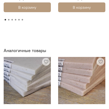
В корзину
В корзину
Аналогичные товары