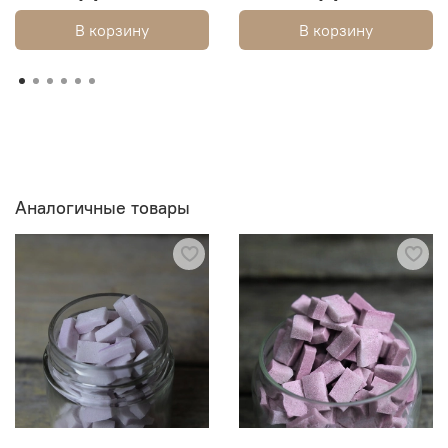
В корзину
В корзину
Аналогичные товары