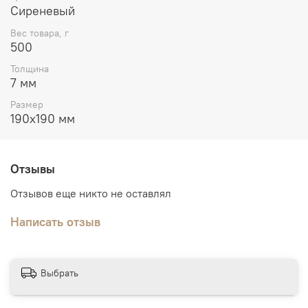
Сиреневый
Вес товара, г
500
Толщина
7 мм
Размер
190х190 мм
Отзывы
Отзывов еще никто не оставлял
Написать отзыв
Выбрать