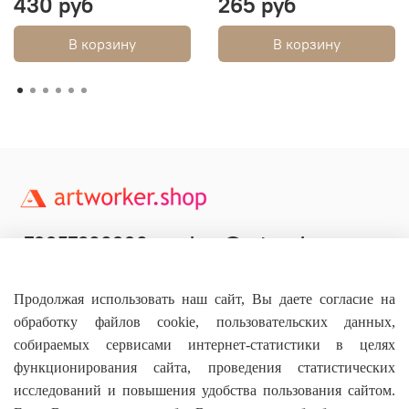
430 руб
265 руб
В корзину
В корзину
+79957800990
shop@artworker.pro
Контактный телефон
Наша почта
Продолжая использовать наш сайт, Вы даете согласие на
обработку файлов cookie, пользовательских данных,
собираемых сервисами интернет-статистики в целях
функционирования сайта, проведения статистических
исследований и повышения удобства пользования сайтом.
Основное