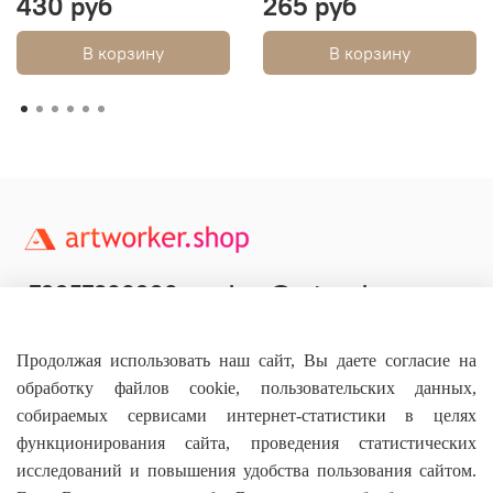
430 руб
265 руб
В корзину
В корзину
+79957800990
shop@artworker.pro
Контактный телефон
Наша почта
Продолжая использовать наш сайт, Вы даете согласие на
обработку файлов cookie, пользовательских данных,
собираемых сервисами интернет-статистики в целях
функционирования сайта, проведения статистических
исследований и повышения удобства пользования сайтом.
Основное