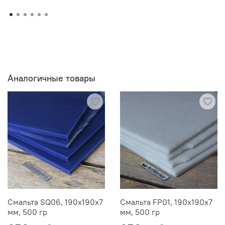
Аналогичные товары
Смальта SQ06, 190х190х7
Смальта FP01, 190х190х7
мм, 500 гр
мм, 500 гр