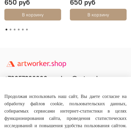
650 руб
650 руб
В корзину
В корзину
+79957800990
shop@artworker.pro
Контактный телефон
Наша почта
Продолжая использовать наш сайт, Вы даете согласие на
обработку файлов cookie, пользовательских данных,
собираемых сервисами интернет-статистики в целях
функционирования сайта, проведения статистических
исследований и повышения удобства пользования сайтом.
Основное