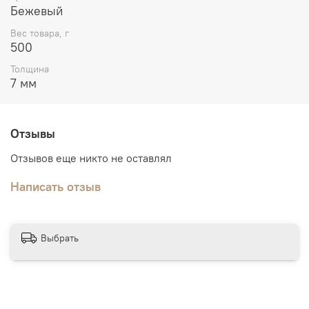
Бежевый
Вес товара, г
500
Толщина
7 мм
Отзывы
Отзывов еще никто не оставлял
Написать отзыв
Выбрать