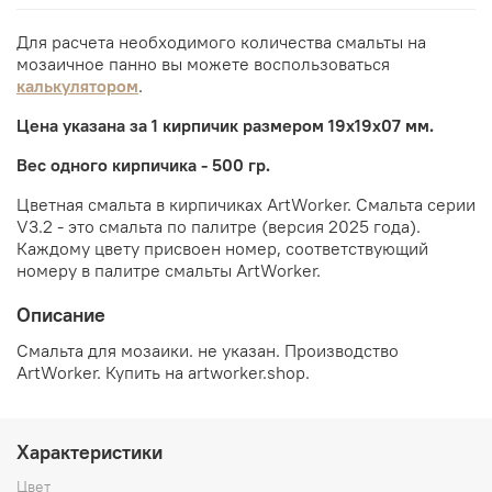
Для расчета необходимого количества смальты на
мозаичное панно вы можете воспользоваться
калькулятором
.
Цена указана за 1 кирпичик размером 19х19х07 мм.
Вес одного кирпичика - 500 гр.
Цветная смальта в кирпичиках ArtWorker. Смальта серии
V3.2 - это смальта по палитре (версия 2025 года).
Каждому цвету присвоен номер, соответствующий
номеру в палитре смальты ArtWorker.
Описание
Смальта для мозаики. не указан. Производство
ArtWorker. Купить на artworker.shop.
Характеристики
Цвет