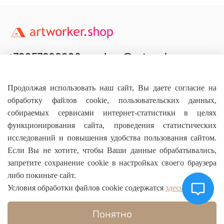
+79957800990
shop@artworker.pro
Контактный телефон
Наша почта
Продолжая использовать наш сайт, Вы даете согласие на
обработку файлов cookie, пользовательских данных,
собираемых сервисами интернет-статистики в целях
функционирования сайта, проведения статистических
исследований и повышения удобства пользования сайтом.
Основное
Если Вы не хотите, чтобы Ваши данные обрабатывались,
запретите сохранение cookie в настройках своего браузера
О магазине
либо покиньте сайт.
Условия обработки файлов cookie содержатся
здесь
Информация
Понятно