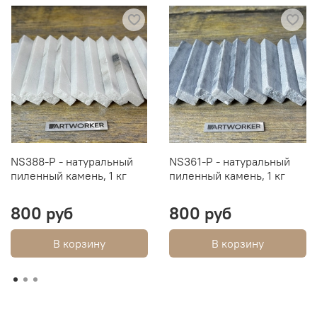
NS388-P - натуральный
NS361-P - натуральный
пиленный камень, 1 кг
пиленный камень, 1 кг
800 руб
800 руб
В корзину
В корзину