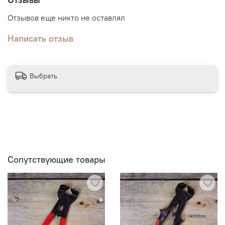
Отзывов еще никто не оставлял
Написать отзыв
Выбрать
Сопутствующие товары