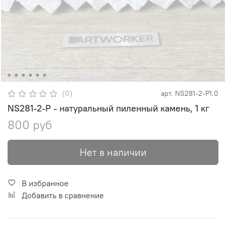
(0)
арт.
NS281-2-P1.0
NS281-2-P - натуральный пиленный камень, 1 кг
800 руб
Нет в наличии
В избранное
Добавить в сравнение