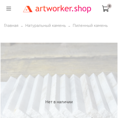
0
Главная
Натуральный камень
Пиленный камень
Нет в наличии