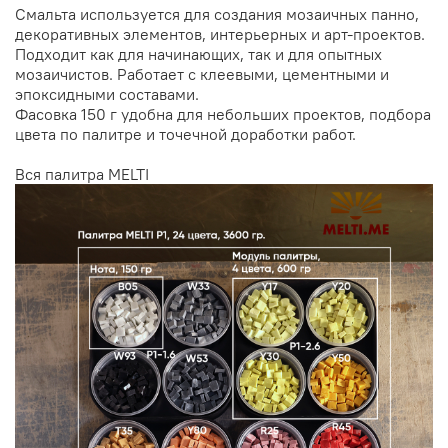
Смальта используется для создания мозаичных панно,
декоративных элементов, интерьерных и арт-проектов.
Подходит как для начинающих, так и для опытных
мозаичистов. Работает с клеевыми, цементными и
эпоксидными составами.
Фасовка 150 г удобна для небольших проектов, подбора
цвета по палитре и точечной доработки работ.
Вся палитра
MELTI