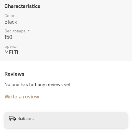
Characteristics
Color
Black
Вес товара, г
150
Бренд
MELTI
Reviews
No one has left any reviews yet
Write a review
Выбрать