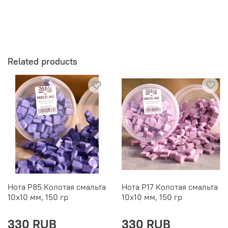
Related products
Нота P85 Колотая смальта
Нота P17 Колотая смальта
10х10 мм, 150 гр
10х10 мм, 150 гр
330 RUB
330 RUB