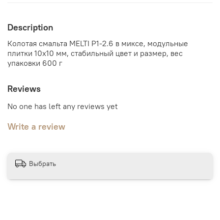
Description
Колотая смальта MELTI P1-2.6 в миксе, модульные
плитки 10x10 мм, стабильный цвет и размер, вес
упаковки 600 г
Reviews
No one has left any reviews yet
Write a review
Выбрать