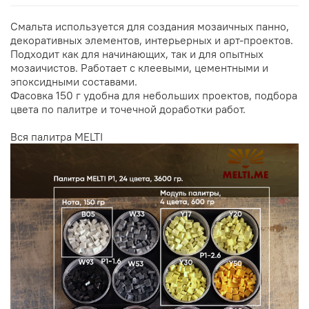
Смальта используется для создания мозаичных панно,
декоративных элементов, интерьерных и арт-проектов.
Подходит как для начинающих, так и для опытных
мозаичистов. Работает с клеевыми, цементными и
эпоксидными составами.
Фасовка 150 г удобна для небольших проектов, подбора
цвета по палитре и точечной доработки работ.
Вся палитра
MELTI