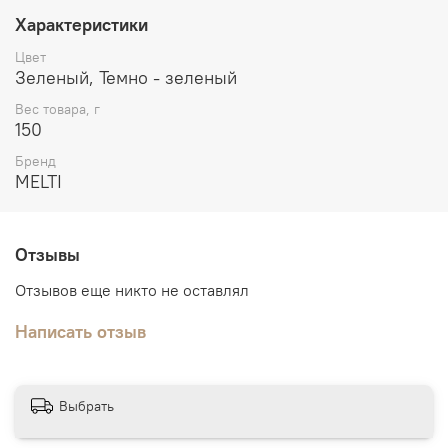
Характеристики
Цвет
Зеленый, Темно - зеленый
Вес товара, г
150
Бренд
MELTI
Отзывы
Отзывов еще никто не оставлял
Написать отзыв
Выбрать