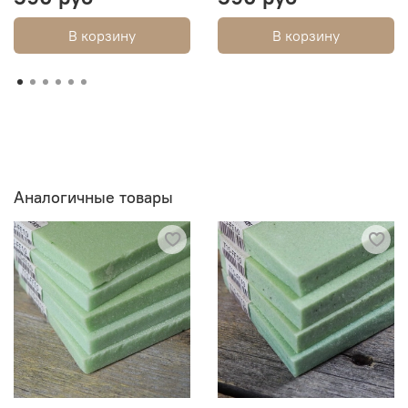
В корзину
В корзину
Аналогичные товары