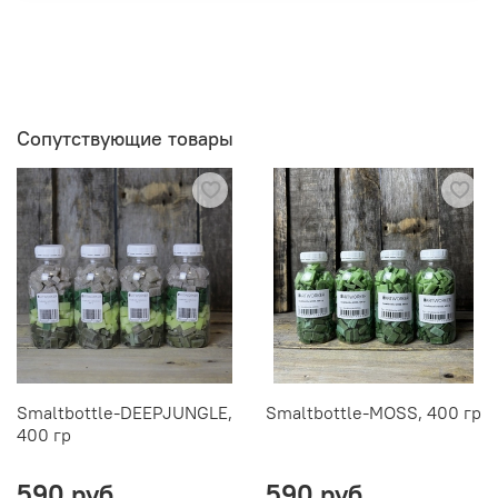
Сопутствующие товары
Smaltbottle-DEEPJUNGLE,
Smaltbottle-MOSS, 400 гр
400 гр
590 руб
590 руб