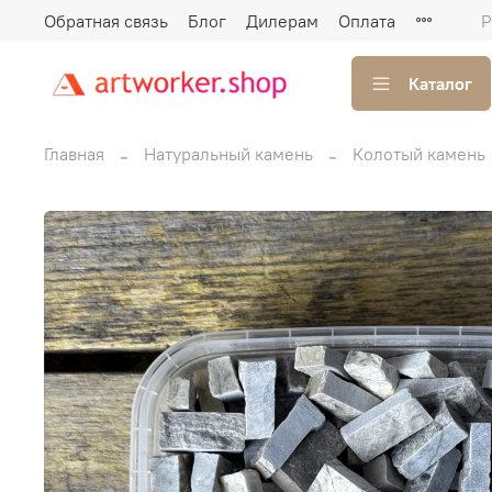
Обратная связь
Блог
Дилерам
Оплата
Р
Каталог
Главная
Натуральный камень
Колотый камень