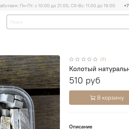
аботаем: Пн-Пт: с 10:00 до 21.00, Сб-Вс: 11:00 до 19:00
+7
(0)
Колотый натураль
510 руб
В корзину
Описание