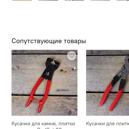
Сопутствующие товары
Кусачки для камня, плитки
Кусачки для плит