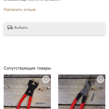
Написать отзыв
Выбрать
Сопутствующие товары