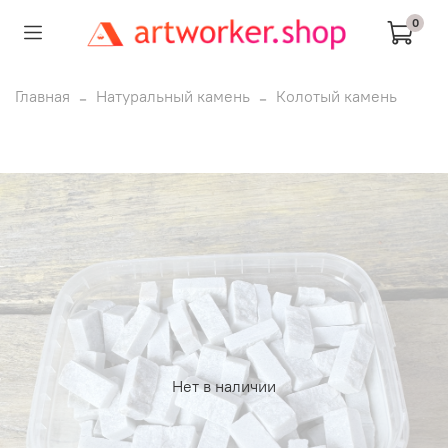
0
Главная
Натуральный камень
Колотый камень
Нет в наличии