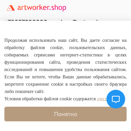
+79957800990
shop@artworker.pro
Контактный телефон
Наша почта
Продолжая использовать наш сайт, Вы даете согласие на
обработку файлов cookie, пользовательских данных,
собираемых сервисами интернет-статистики в целях
функционирования сайта, проведения статистических
исследований и повышения удобства пользования сайтом.
Основное
Если Вы не хотите, чтобы Ваши данные обрабатывались,
запретите сохранение cookie в настройках своего браузера
О магазине
либо покиньте сайт.
Условия обработки файлов cookie содержатся
здесь
Информация
Понятно